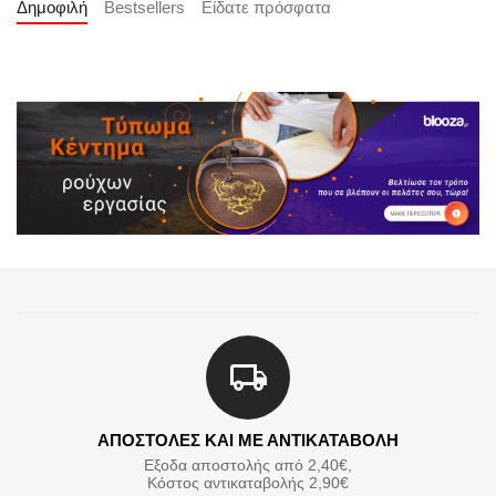
Δημοφιλή
Bestsellers
Είδατε πρόσφατα
ΑΠΟΣΤΟΛΕΣ ΚΑΙ ΜΕ ΑΝΤΙΚΑΤΑΒΟΛΗ
Εξοδα αποστολής από 2,40€,
Κόστος αντικαταβολής 2,90€