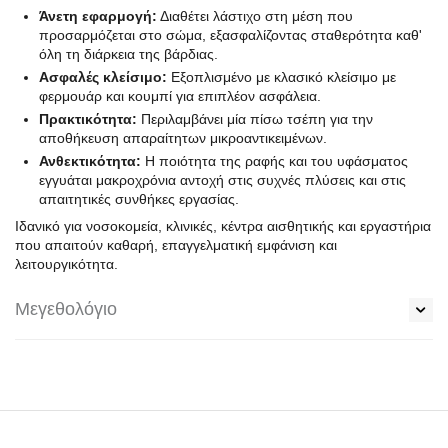
Άνετη εφαρμογή:
Διαθέτει λάστιχο στη μέση που
προσαρμόζεται στο σώμα, εξασφαλίζοντας σταθερότητα καθ'
όλη τη διάρκεια της βάρδιας.
Ασφαλές κλείσιμο:
Εξοπλισμένο με κλασικό κλείσιμο με
φερμουάρ και κουμπί για επιπλέον ασφάλεια.
Πρακτικότητα:
Περιλαμβάνει μία πίσω τσέπη για την
αποθήκευση απαραίτητων μικροαντικειμένων.
Ανθεκτικότητα:
Η ποιότητα της ραφής και του υφάσματος
εγγυάται μακροχρόνια αντοχή στις συχνές πλύσεις και στις
απαιτητικές συνθήκες εργασίας.
Ιδανικό για νοσοκομεία, κλινικές, κέντρα αισθητικής και εργαστήρια
που απαιτούν καθαρή, επαγγελματική εμφάνιση και
λειτουργικότητα.
Μεγεθολόγιο