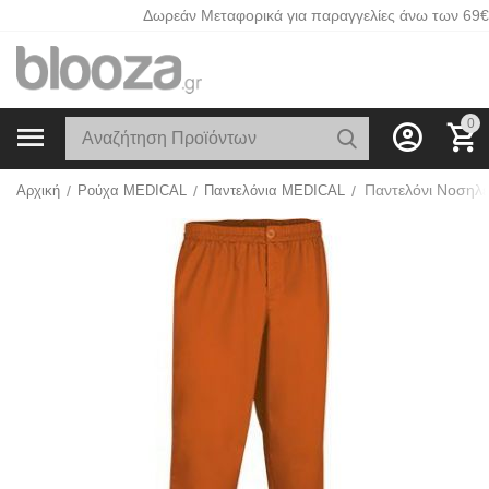
Δωρεάν Μεταφορικά για παραγγελίες άνω των 69€
0
Αρχική
/
Ρούχα MEDICAL
/
Παντελόνια MEDICAL
/