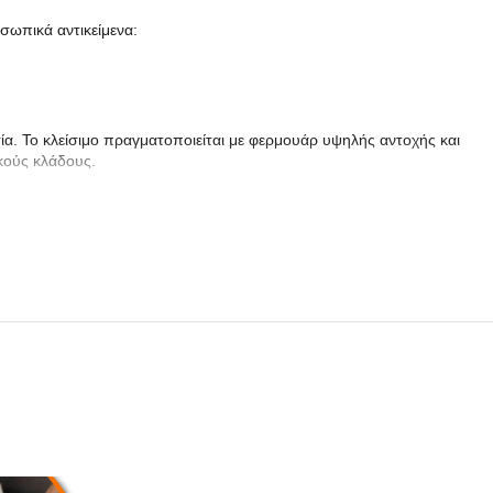
σωπικά αντικείμενα:
ία. Το κλείσιμο πραγματοποιείται με φερμουάρ υψηλής αντοχής και
κούς κλάδους.