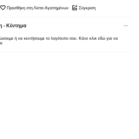
Προσθήκη στη Λίστα Αγαπημένων
Σύγκριση
 - Κέντημα
σουμε ή να κεντήσουμε το λογότυπο σου. Κάνε κλικ εδώ για να
ρα