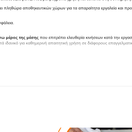
ρει πληθώρα αποθηκευτικών χώρων για τα απαραίτητα εργαλεία και προ
σφάλεια.
σω μέρος της μέσης
που επιτρέπει ελευθερία κινήσεων κατά την εργασ
ά ιδανικό για καθημερινή απαιτητική χρήση σε διάφορους επαγγελματι