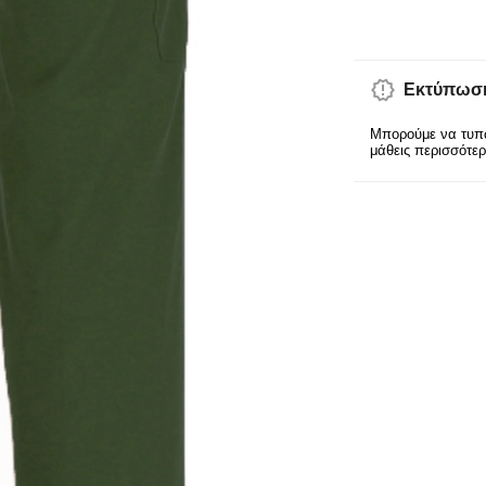
Εκτύπωση
Μπορούμε να τυπώ
μάθεις περισσότε