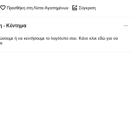
Προσθήκη στη Λίστα Αγαπημένων
Σύγκριση
 - Κέντημα
σουμε ή να κεντήσουμε το λογότυπο σου. Κάνε κλικ εδώ για να
ρα