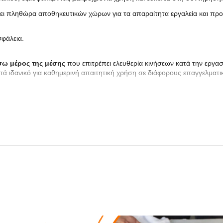
ρει πληθώρα αποθηκευτικών χώρων για τα απαραίτητα εργαλεία και προ
σφάλεια.
σω μέρος της μέσης
που επιτρέπει ελευθερία κινήσεων κατά την εργασ
ά ιδανικό για καθημερινή απαιτητική χρήση σε διάφορους επαγγελματι