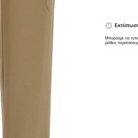
Εκτύπωση
Μπορούμε να τυπώ
μάθεις περισσότε