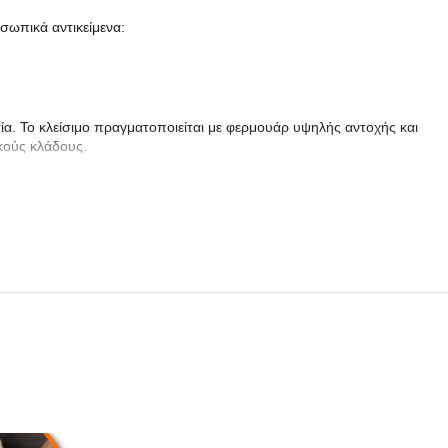
σωπικά αντικείμενα:
ία. Το κλείσιμο πραγματοποιείται με φερμουάρ υψηλής αντοχής και
κούς κλάδους.