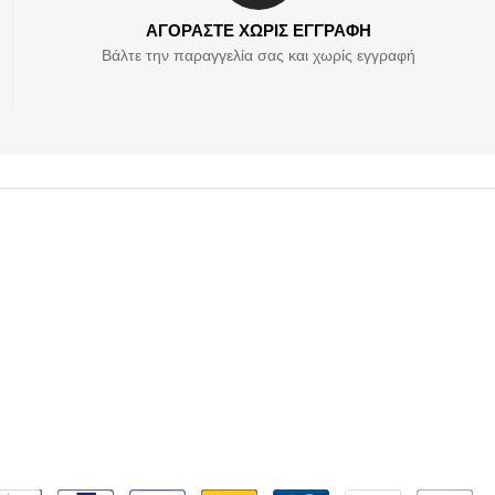
ΑΓΟΡΑΣΤΕ ΧΩΡΙΣ ΕΓΓΡΑΦΗ
Βάλτε την παραγγελία σας και χωρίς εγγραφή