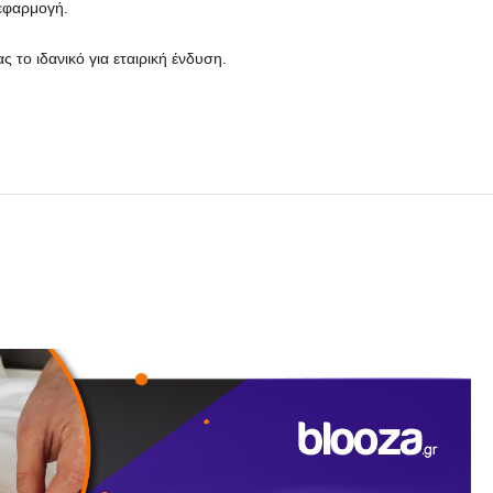
 εφαρμογή.
το ιδανικό για εταιρική ένδυση.