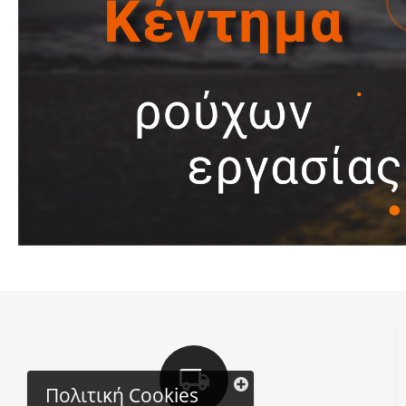
Πολιτική Cookies