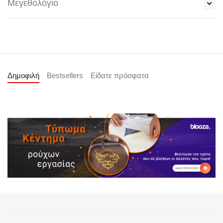
Μεγεθολόγιο
Δημοφιλή
Bestsellers
Είδατε πρόσφατα