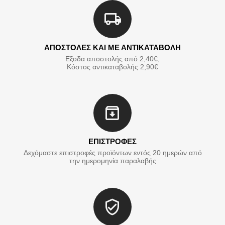
ΑΠΟΣΤΟΛΕΣ ΚΑΙ ΜΕ ΑΝΤΙΚΑΤΑΒΟΛΗ
Εξοδα αποστολής από 2,40€,
Κόστος αντικαταβολής 2,90€
ΕΠΙΣΤΡΟΦΕΣ
Δεχόμαστε επιστροφές προϊόντων εντός 20 ημερών από
την ημερομηνία παραλαβής