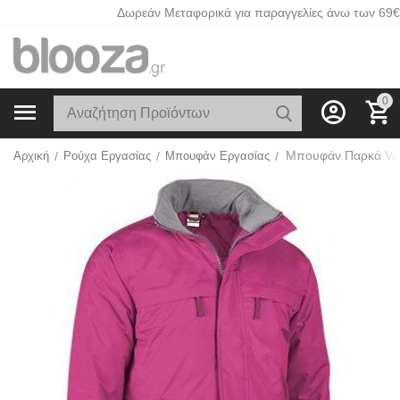
Δωρεάν Μεταφορικά για παραγγελίες άνω των 69€
0
Αρχική
/
Ρούχα Εργασίας
/
Μπουφάν Εργασίας
/