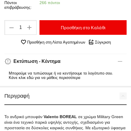
Πόντοι
266 πόντοι
επιβράβευσης:
+
−
Προσθήκη στο Καλάθι
Προσθήκη στη Λίστα Αγαπημένων
Σύγκριση
Εκτύπωση - Κέντημα
Μπορούμε να τυπώσουμε ή να κεντήσουμε το λογότυπο σου.
Κάνε κλικ εδώ για να μάθεις περισσότερα
Περιγραφή
Το ανδρικό μπουφάν
Valento BOREAL
σε χρώμα Military Green
είναι ένα τεχνικό παρκά υψηλής αντοχής, σχεδιασμένο για
προστασία σε δύσκολες καιρικές συνθήκες. Με εξωτερικό ύφασμα