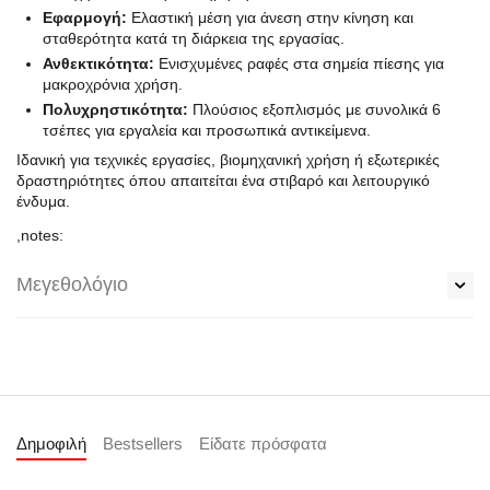
Εφαρμογή:
Ελαστική μέση για άνεση στην κίνηση και
σταθερότητα κατά τη διάρκεια της εργασίας.
Ανθεκτικότητα:
Ενισχυμένες ραφές στα σημεία πίεσης για
μακροχρόνια χρήση.
Πολυχρηστικότητα:
Πλούσιος εξοπλισμός με συνολικά 6
τσέπες για εργαλεία και προσωπικά αντικείμενα.
Ιδανική για τεχνικές εργασίες, βιομηχανική χρήση ή εξωτερικές
δραστηριότητες όπου απαιτείται ένα στιβαρό και λειτουργικό
ένδυμα.
,notes:
Μεγεθολόγιο
Δημοφιλή
Bestsellers
Είδατε πρόσφατα