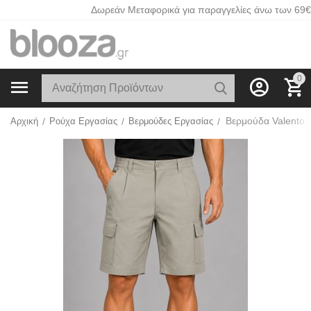
Δωρεάν Μεταφορικά για παραγγελίες άνω των 69€
0
Βερμούδα Valento 
Αρχική
/
Ρούχα Εργασίας
/
Βερμούδες Εργασίας
/