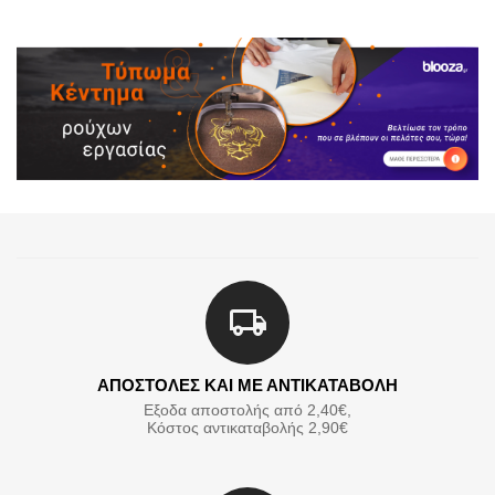
ΑΠΟΣΤΟΛΕΣ ΚΑΙ ΜΕ ΑΝΤΙΚΑΤΑΒΟΛΗ
Εξοδα αποστολής από 2,40€,
Κόστος αντικαταβολής 2,90€