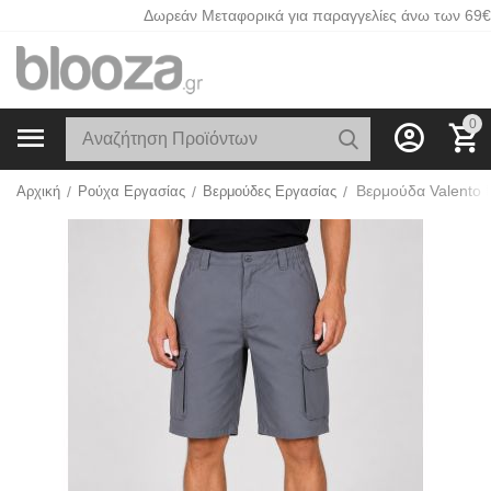
Δωρεάν Μεταφορικά για παραγγελίες άνω των 69€
0
Βερμούδα Valento
Αρχική
/
Ρούχα Εργασίας
/
Βερμούδες Εργασίας
/