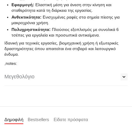
Εφαρμογή:
Ελαστική μέση για άνεση στην κίνηση και
σταθερότητα κατά τη διάρκεια της εργασίας.
Ανθεκτικότητα:
Ενισχυμένες ραφές στα σημεία πίεσης για
μακροχρόνια χρήση.
Πολυχρηστικότητα:
Πλούσιος εξοπλισμός με συνολικά 6
τσέπες για εργαλεία και προσωπικά αντικείμενα.
Ιδανική για τεχνικές εργασίες, βιομηχανική χρήση ή εξωτερικές
δραστηριότητες όπου απαιτείται ένα στιβαρό και λειτουργικό
ένδυμα.
,notes:
Μεγεθολόγιο
Δημοφιλή
Bestsellers
Είδατε πρόσφατα