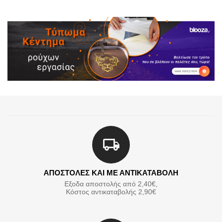
ΑΠΟΣΤΟΛΕΣ ΚΑΙ ΜΕ ΑΝΤΙΚΑΤΑΒΟΛΗ
Εξοδα αποστολής από 2,40€,
Κόστος αντικαταβολής 2,90€