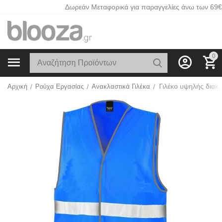
Δωρεάν Μεταφορικά για παραγγελίες άνω των 69€
0
Αρχική
/
Ρούχα Εργασίας
/
Ανακλαστικά Γιλέκα
/