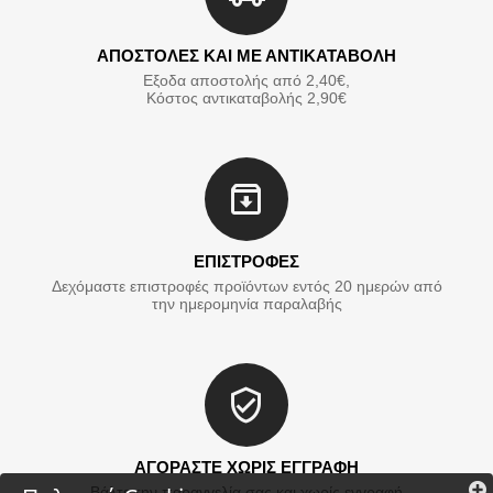
ΑΠΟΣΤΟΛΕΣ ΚΑΙ ΜΕ ΑΝΤΙΚΑΤΑΒΟΛΗ
Εξοδα αποστολής από 2,40€,
Κόστος αντικαταβολής 2,90€
ΕΠΙΣΤΡΟΦΕΣ
Δεχόμαστε επιστροφές προϊόντων εντός 20 ημερών από
την ημερομηνία παραλαβής
ΑΓΟΡΑΣΤΕ ΧΩΡΙΣ ΕΓΓΡΑΦΗ
Βάλτε την παραγγελία σας και χωρίς εγγραφή