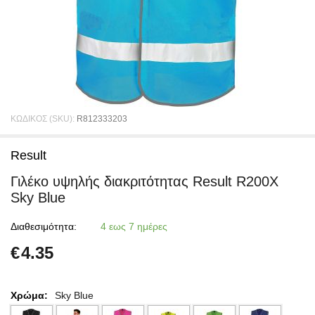
ΚΩΔΙΚΟΣ (SKU):
R812333203
Result
Γιλέκο υψηλής διακριτότητας Result R200X
Sky Blue
Διαθεσιμότητα:
4 εως 7 ημέρες
€
4.35
Χρώμα:
Sky Blue