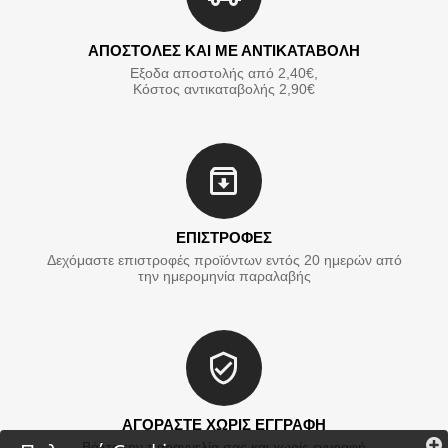
ΑΠΟΣΤΟΛΕΣ ΚΑΙ ΜΕ ΑΝΤΙΚΑΤΑΒΟΛΗ
Εξοδα αποστολής από 2,40€,
Κόστος αντικαταβολής 2,90€
ΕΠΙΣΤΡΟΦΕΣ
Δεχόμαστε επιστροφές προϊόντων εντός 20 ημερών από
την ημερομηνία παραλαβής
ΑΓΟΡΑΣΤΕ ΧΩΡΙΣ ΕΓΓΡΑΦΗ
Βάλτε την παραγγελία σας και χωρίς εγγραφή