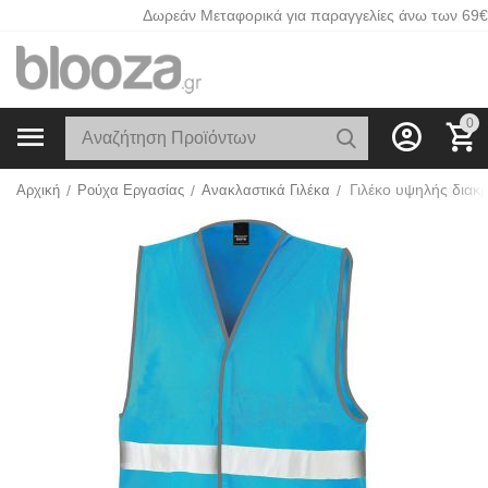
Δωρεάν Μεταφορικά για παραγγελίες άνω των 69€
0
Αρχική
/
Ρούχα Εργασίας
/
Ανακλαστικά Γιλέκα
/