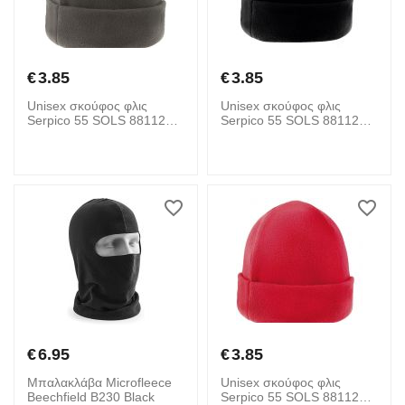
€
3.85
€
3.85
Unisex σκούφος φλις
Unisex σκούφος φλις
Serpico 55 SOLS 88112
Serpico 55 SOLS 88112
Charcoal Grey
Black
€
6.95
€
3.85
Μπαλακλάβα Microfleece
Unisex σκούφος φλις
Beechfield B230 Black
Serpico 55 SOLS 88112