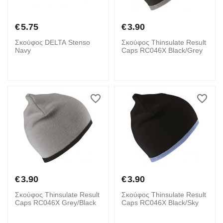
€
5.75
€
3.90
Σκούφος DELTA Stenso
Σκούφος Thinsulate Result
Navy
Caps RC046X Black/Grey
€
3.90
€
3.90
Σκούφος Thinsulate Result
Σκούφος Thinsulate Result
Caps RC046X Grey/Black
Caps RC046X Black/Sky