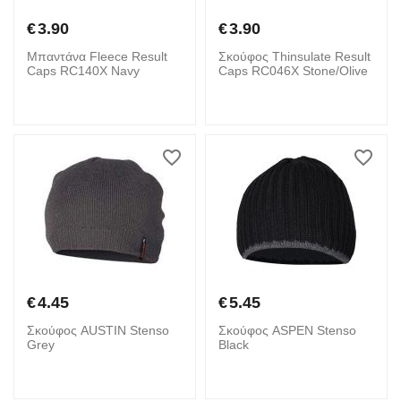
€
3.90
€
3.90
Μπαντάνα Fleece Result
Σκούφος Thinsulate Result
Caps RC140X Navy
Caps RC046X Stone/Olive
€
4.45
€
5.45
Σκούφος AUSTIN Stenso
Σκούφος ASPEN Stenso
Grey
Black