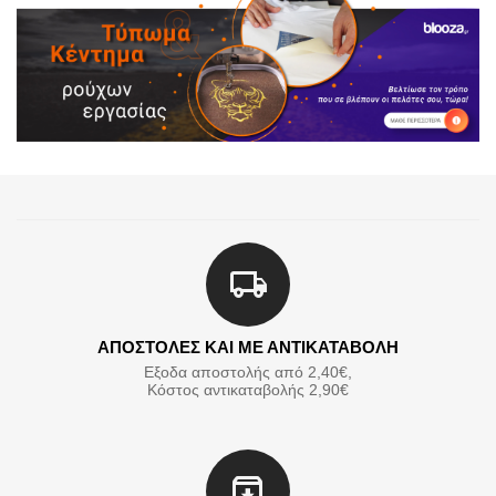
ΑΠΟΣΤΟΛΕΣ ΚΑΙ ΜΕ ΑΝΤΙΚΑΤΑΒΟΛΗ
Εξοδα αποστολής από 2,40€,
Κόστος αντικαταβολής 2,90€