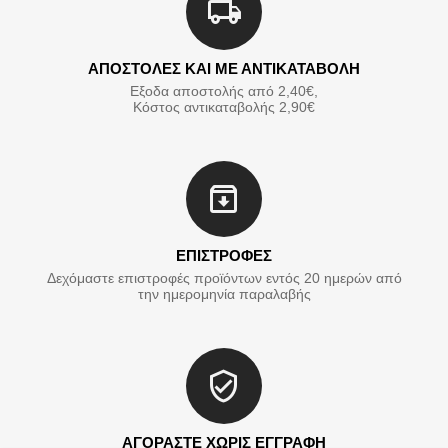
ΑΠΟΣΤΟΛΕΣ ΚΑΙ ΜΕ ΑΝΤΙΚΑΤΑΒΟΛΗ
Εξοδα αποστολής από 2,40€,
Κόστος αντικαταβολής 2,90€
ΕΠΙΣΤΡΟΦΕΣ
Δεχόμαστε επιστροφές προϊόντων εντός 20 ημερών από
την ημερομηνία παραλαβής
ΑΓΟΡΑΣΤΕ ΧΩΡΙΣ ΕΓΓΡΑΦΗ