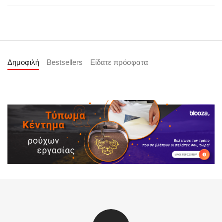
Δημοφιλή
Bestsellers
Είδατε πρόσφατα