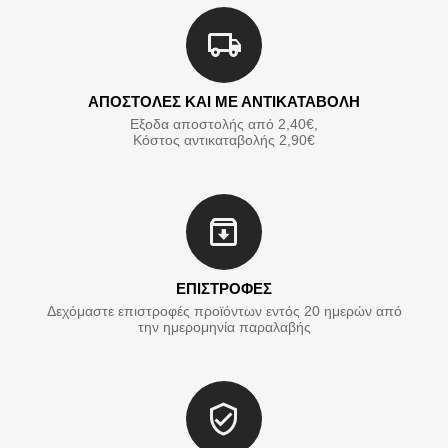
ΑΠΟΣΤΟΛΕΣ ΚΑΙ ΜΕ ΑΝΤΙΚΑΤΑΒΟΛΗ
Εξοδα αποστολής από 2,40€,
Κόστος αντικαταβολής 2,90€
ΕΠΙΣΤΡΟΦΕΣ
Δεχόμαστε επιστροφές προϊόντων εντός 20 ημερών από
την ημερομηνία παραλαβής