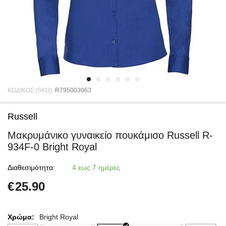
ΚΩΔΙΚΟΣ (SKU):
R795003063
Russell
Μακρυμάνικο γυναικείο πουκάμισο Russell R-
934F-0 Bright Royal
Διαθεσιμότητα:
4 εως 7 ημέρες
€
25.90
Χρώμα:
Bright Royal