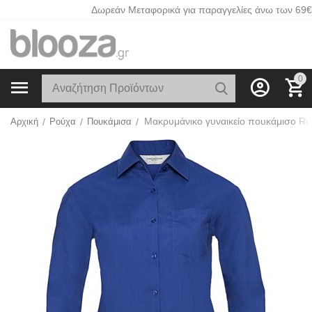
Δωρεάν Μεταφορικά για παραγγελίες άνω των 69€
0
Αρχική
/
Ρούχα
/
Πουκάμισα
/