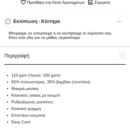
Προσθήκη στη Λίστα Αγαπημένων
Σύγκριση
Εκτύπωση - Κέντημα
Μπορούμε να τυπώσουμε ή να κεντήσουμε το λογότυπο σου.
Κάνε κλικ εδώ για να μάθεις περισσότερα
Περιγραφή
110 gsm (Λευκό: 100 gsm)
65% πολυεστέρας, 35% βαμβάκι (ποπλίνα)
Μακριά μανίκια
Κλασικός γιακάς με κουμπί
Ρυθμιζόμενες μανσέτες
Κλασική γραμμή
Επιπλέον κουμπιά
Easy Care