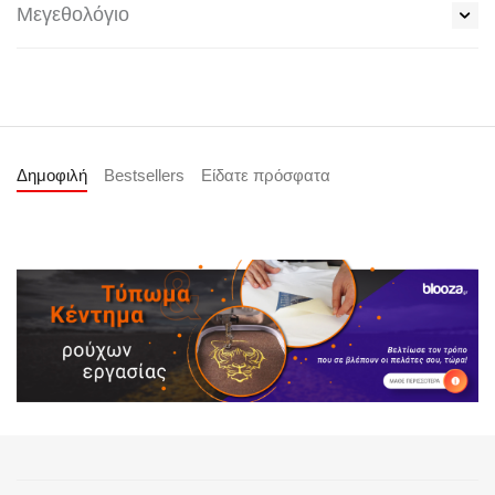
Μεγεθολόγιο
Δημοφιλή
Bestsellers
Είδατε πρόσφατα