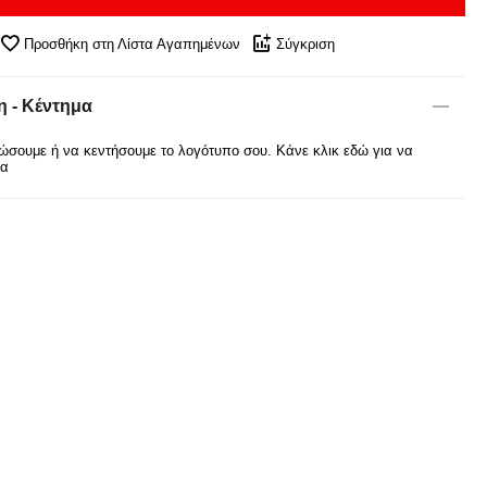
Προσθήκη στη Λίστα Αγαπημένων
Σύγκριση
 - Κέντημα
σουμε ή να κεντήσουμε το λογότυπο σου. Κάνε κλικ εδώ για να
ρα