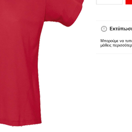
Εκτύπωση
Μπορούμε να τυπώ
μάθεις περισσότε