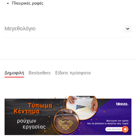
Πλευρικές ραφές
Μεγεθολόγιο
Δημοφιλή
Bestsellers
Είδατε πρόσφατα