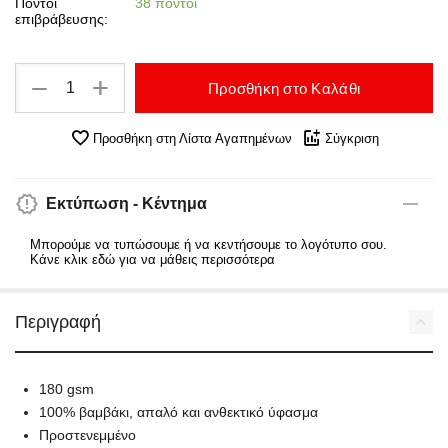
Πόντοι
38 πόντοι
επιβράβευσης:
+
−
Προσθήκη στο Καλάθι
Προσθήκη στη Λίστα Αγαπημένων
Σύγκριση
Εκτύπωση - Κέντημα
Μπορούμε να τυπώσουμε ή να κεντήσουμε το λογότυπο σου.
Κάνε κλικ εδώ για να μάθεις περισσότερα
Περιγραφή
180 gsm
100% βαμβάκι, απαλό και ανθεκτικό ύφασμα
Προστενεμμένο