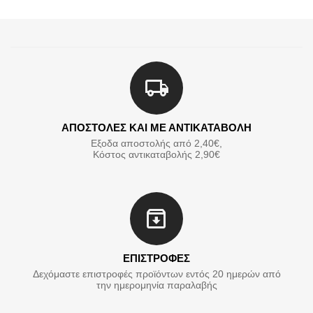
ΑΠΟΣΤΟΛΕΣ ΚΑΙ ΜΕ ΑΝΤΙΚΑΤΑΒΟΛΗ
Εξοδα αποστολής από 2,40€,
Κόστος αντικαταβολής 2,90€
ΕΠΙΣΤΡΟΦΕΣ
Δεχόμαστε επιστροφές προϊόντων εντός 20 ημερών από
την ημερομηνία παραλαβής