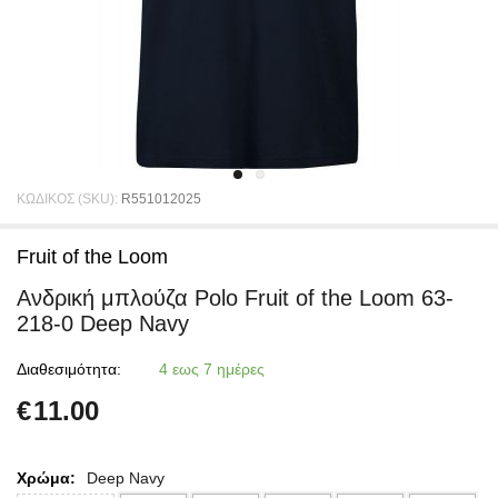
ΚΩΔΙΚΟΣ (SKU):
R551012025
Fruit of the Loom
Ανδρική μπλούζα Polo Fruit of the Loom 63-
218-0 Deep Navy
Διαθεσιμότητα:
4 εως 7 ημέρες
€
11.00
Χρώμα:
Deep Navy