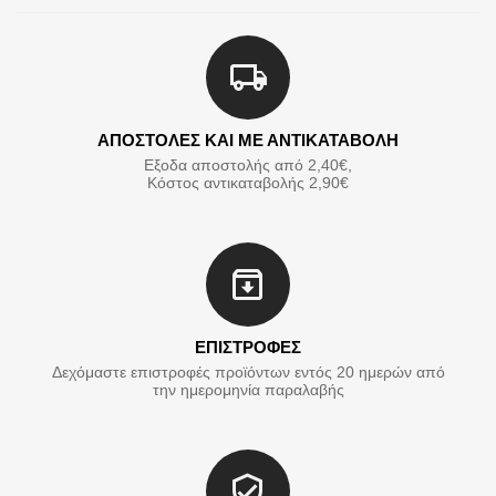
ΑΠΟΣΤΟΛΕΣ ΚΑΙ ΜΕ ΑΝΤΙΚΑΤΑΒΟΛΗ
Εξοδα αποστολής από 2,40€,
Κόστος αντικαταβολής 2,90€
ΕΠΙΣΤΡΟΦΕΣ
Δεχόμαστε επιστροφές προϊόντων εντός 20 ημερών από
την ημερομηνία παραλαβής