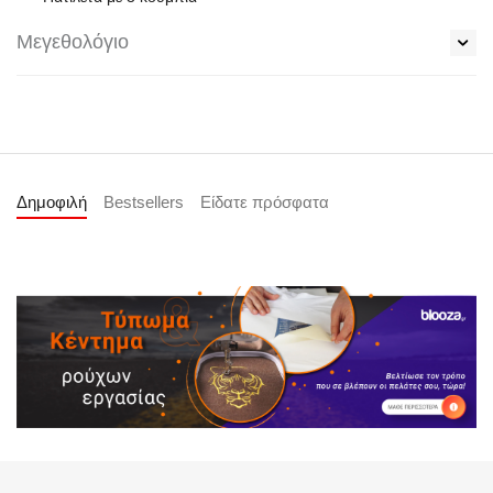
Μεγεθολόγιο
Δημοφιλή
Bestsellers
Είδατε πρόσφατα