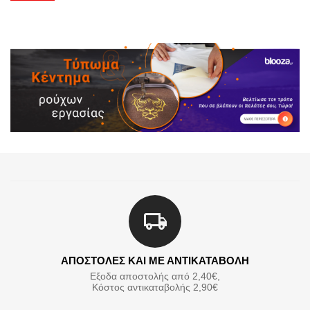
ΑΠΟΣΤΟΛΕΣ ΚΑΙ ΜΕ ΑΝΤΙΚΑΤΑΒΟΛΗ
Εξοδα αποστολής από 2,40€,
Κόστος αντικαταβολής 2,90€