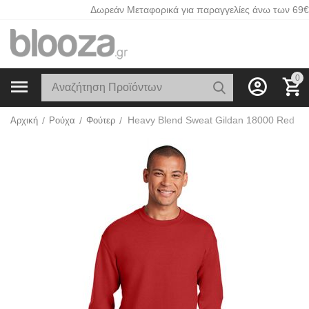
Δωρεάν Μεταφορικά για παραγγελίες άνω των 69€
0
Heavy Blend Sweat Gildan 18000 Red
Αρχική
/
Ρούχα
/
Φούτερ
/