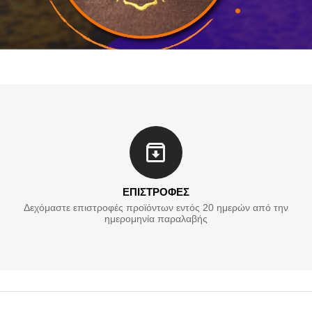
ΕΠΙΣΤΡΟΦΕΣ
Δεχόμαστε επιστροφές προϊόντων εντός 20 ημερών από την
ημερομηνία παραλαβής