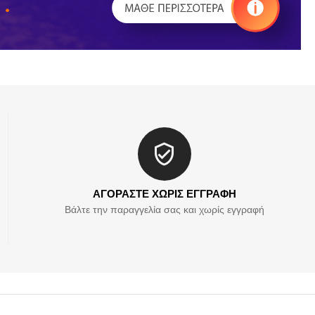
ΑΓΟΡΑΣΤΕ ΧΩΡΙΣ ΕΓΓΡΑΦΗ
Βάλτε την παραγγελία σας και χωρίς εγγραφή