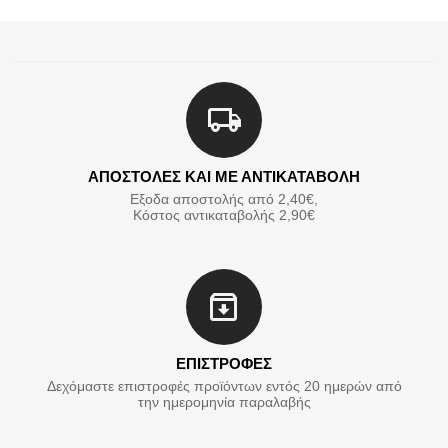
ΑΠΟΣΤΟΛΕΣ ΚΑΙ ΜΕ ΑΝΤΙΚΑΤΑΒΟΛΗ
Εξοδα αποστολής από 2,40€,
Κόστος αντικαταβολής 2,90€
ΕΠΙΣΤΡΟΦΕΣ
Δεχόμαστε επιστροφές προϊόντων εντός 20 ημερών από
την ημερομηνία παραλαβής