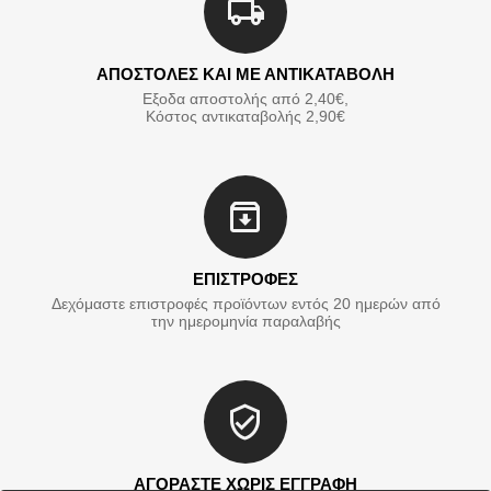
ΑΠΟΣΤΟΛΕΣ ΚΑΙ ΜΕ ΑΝΤΙΚΑΤΑΒΟΛΗ
Εξοδα αποστολής από 2,40€,
Κόστος αντικαταβολής 2,90€
ΕΠΙΣΤΡΟΦΕΣ
Δεχόμαστε επιστροφές προϊόντων εντός 20 ημερών από
την ημερομηνία παραλαβής
ΑΓΟΡΑΣΤΕ ΧΩΡΙΣ ΕΓΓΡΑΦΗ