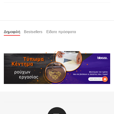
Δημοφιλή
Bestsellers
Είδατε πρόσφατα