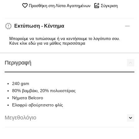
Προσθήκη στη Λίστα Αγαπημένων
Σύγκριση
Εκτύπωση - Κέντημα
Μπορούμε να τυπώσουμε ή να κεντήσουμε το λογότυπο σου.
Κάνε κλικ εδώ για να μάθεις περισσότερα
Περιγραφή
240 gsm
80% βαμβάκι, 20% πολυεστέρας
Νήματα Belcoro
Ελαφρύ αβούρτσιστο φλίς
Μεγεθολόγιο