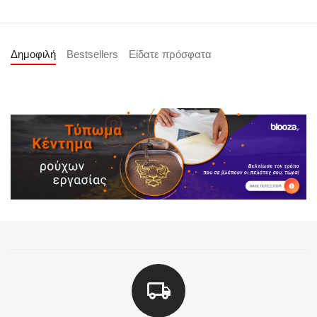
Δημοφιλή
Bestsellers
Είδατε πρόσφατα