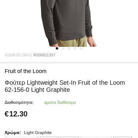
ΚΩΔΙΚΟΣ (SKU):
R200011357
Fruit of the Loom
Φούτερ Lightweight Set-In Fruit of the Loom
62-156-0 Light Graphite
Διαθεσιμότητα:
αμεσα διαθεσιμο
€
12.30
Χρώμα:
Light Graphite