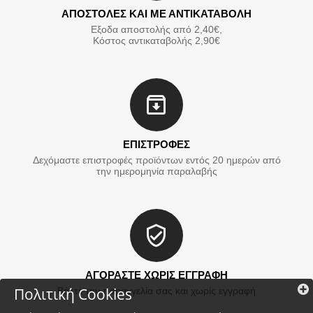
ΑΠΟΣΤΟΛΕΣ ΚΑΙ ΜΕ ΑΝΤΙΚΑΤΑΒΟΛΗ
Εξοδα αποστολής από 2,40€,
Κόστος αντικαταβολής 2,90€
ΕΠΙΣΤΡΟΦΕΣ
Δεχόμαστε επιστροφές προϊόντων εντός 20 ημερών από
την ημερομηνία παραλαβής
ΑΓΟΡΑΣΤΕ ΧΩΡΙΣ ΕΓΓΡΑΦΗ
Πολιτική Cookies
Βάλτε την παραγγελία σας και χωρίς εγγραφή