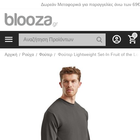
Δωρεάν Μεταφορικά για παραγγελίες άνω των 69€
0
Αρχική
/
Ρούχα
/
Φούτερ
/