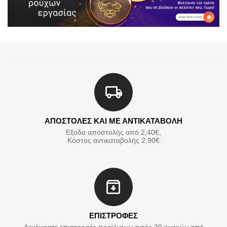
ΑΠΟΣΤΟΛΕΣ ΚΑΙ ΜΕ ΑΝΤΙΚΑΤΑΒΟΛΗ
Εξοδα αποστολής από 2,40€,
Κόστος αντικαταβολής 2,90€
ΕΠΙΣΤΡΟΦΕΣ