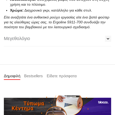
χρήση και το πλύσιμο.
Χρώμα:
Διαχρονικό γκρι, κατάλληλο για κάθε στυλ.
Είτε αναζητάτε ένα ανθεκτικό ρούχο εργασίας είτε ένα ζεστό φούτερ
για τις ελεύθερες ώρες σας, το Ergoline 5911-700 συνδυάζει την
ποιότητα του βαμβακιού με τον λειτουργικό σχεδιασμό.
Μεγεθολόγιο
Δημοφιλή
Bestsellers
Είδατε πρόσφατα