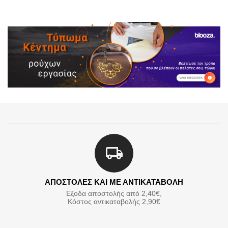
ΑΠΟΣΤΟΛΕΣ ΚΑΙ ΜΕ ΑΝΤΙΚΑΤΑΒΟΛΗ
Εξοδα αποστολής από 2,40€,
Κόστος αντικαταβολής 2,90€