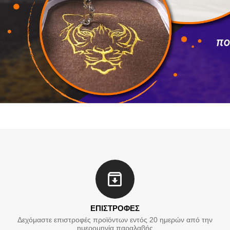
ΕΠΙΣΤΡΟΦΕΣ
Δεχόμαστε επιστροφές προϊόντων εντός 20 ημερών από την
ημερομηνία παραλαβής