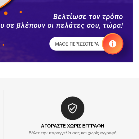
ΑΓΟΡΑΣΤΕ ΧΩΡΙΣ ΕΓΓΡΑΦΗ
Βάλτε την παραγγελία σας και χωρίς εγγραφή