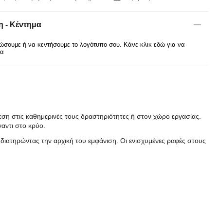
 - Κέντημα
σουμε ή να κεντήσουμε το λογότυπο σου. Κάνε κλικ εδώ για να
ρα
εση στις καθημερινές τους δραστηριότητες ή στον χώρο εργασίας.
αντι στο κρύο.
ιατηρώντας την αρχική του εμφάνιση. Οι ενισχυμένες ραφές στους