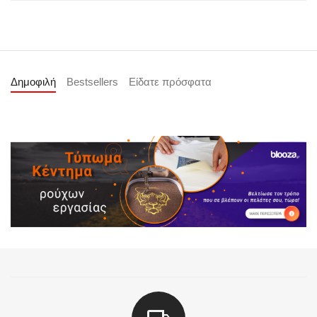
Δημοφιλή
Bestsellers
Είδατε πρόσφατα