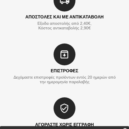
ΑΠΟΣΤΟΛΕΣ ΚΑΙ ΜΕ ΑΝΤΙΚΑΤΑΒΟΛΗ
Εξοδα αποστολής από 2,40€,
Κόστος αντικαταβολής 2,90€
ΕΠΙΣΤΡΟΦΕΣ
Δεχόμαστε επιστροφές προϊόντων εντός 20 ημερών από
την ημερομηνία παραλαβής
ΑΓΟΡΑΣΤΕ ΧΩΡΙΣ ΕΓΓΡΑΦΗ