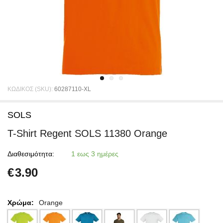
ΚΩΔΙΚΟΣ (SKU):
60287110-XL
SOLS
T-Shirt Regent SOLS 11380 Orange
Διαθεσιμότητα:
1 εως 3 ημέρες
€
3.90
Χρώμα:
Orange