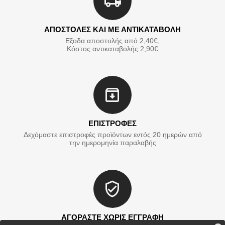
ΑΠΟΣΤΟΛΕΣ ΚΑΙ ΜΕ ΑΝΤΙΚΑΤΑΒΟΛΗ
Εξοδα αποστολής από 2,40€,
Κόστος αντικαταβολής 2,90€
ΕΠΙΣΤΡΟΦΕΣ
Δεχόμαστε επιστροφές προϊόντων εντός 20 ημερών από
την ημερομηνία παραλαβής
ΑΓΟΡΑΣΤΕ ΧΩΡΙΣ ΕΓΓΡΑΦΗ