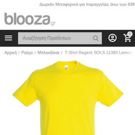
Δωρεάν Μεταφορικά για παραγγελίες άνω των 69€
0
T-Shirt Regent SOLS 11380 Lemon
Αρχική
/
Ρούχα
/
Μπλουζάκια
/