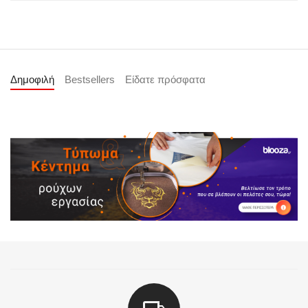
Δημοφιλή
Bestsellers
Είδατε πρόσφατα