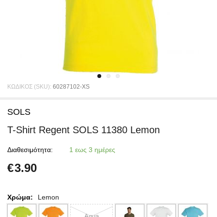
ΚΩΔΙΚΟΣ (SKU):
60287102-XS
SOLS
T-Shirt Regent SOLS 11380 Lemon
Διαθεσιμότητα:
1 εως 3 ημέρες
€
3.90
Χρώμα:
Lemon
Aqua