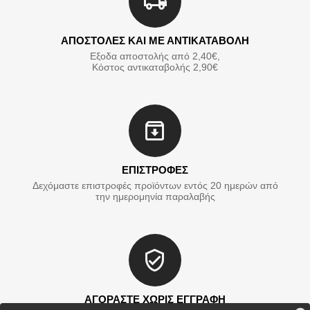
ΑΠΟΣΤΟΛΕΣ ΚΑΙ ΜΕ ΑΝΤΙΚΑΤΑΒΟΛΗ
Εξοδα αποστολής από 2,40€,
Κόστος αντικαταβολής 2,90€
ΕΠΙΣΤΡΟΦΕΣ
Δεχόμαστε επιστροφές προϊόντων εντός 20 ημερών από
την ημερομηνία παραλαβής
ΑΓΟΡΑΣΤΕ ΧΩΡΙΣ ΕΓΓΡΑΦΗ