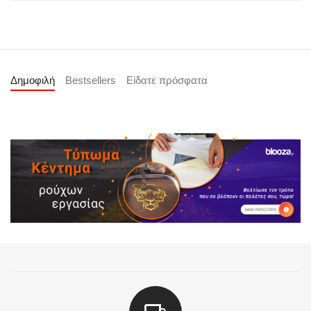
Δημοφιλή
Bestsellers
Είδατε πρόσφατα