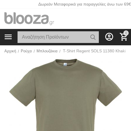
Δωρεάν Μεταφορικά για παραγγελίες άνω των 69€
0
T-Shirt Regent SOLS 11380 Khaki
Αρχική
/
Ρούχα
/
Μπλουζάκια
/