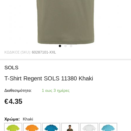
ΚΩΔΙΚΟΣ (SKU):
60287101-XXL
SOLS
T-Shirt Regent SOLS 11380 Khaki
Διαθεσιμότητα:
1 εως 3 ημέρες
€
4.35
Χρώμα:
Khaki