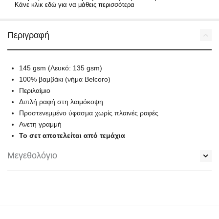
Κάνε κλικ εδώ για να μάθεις περισσότερα
Περιγραφή
145 gsm (Λευκό: 135 gsm)
100% βαμβάκι (νήμα Belcoro)
Περιλαίμιο
Διπλή ραφή στη λαιμόκοψη
Προστενεμμένο ύφασμα χωρίς πλαινές ραφές
Ανετη γραμμή
Το σετ αποτελείται από τεμάχια
Μεγεθολόγιο