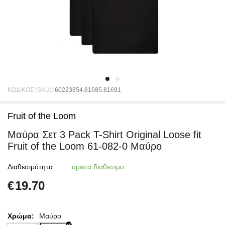
ΚΩΔΙΚΟΣ (SKU):
60223854.81685.81691
Fruit of the Loom
Μαύρα Σετ 3 Pack T-Shirt Original Loose fit
Fruit of the Loom 61-082-0 Μαύρο
Διαθεσιμότητα:
αμεσα διαθεσιμο
€
19.70
Χρώμα:
Μαύρο