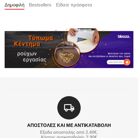
Δημοφιλή
Bestsellers
Είδατε πρόσφατα
ΑΠΟΣΤΟΛΕΣ ΚΑΙ ΜΕ ΑΝΤΙΚΑΤΑΒΟΛΗ
Εξοδα αποστολής από 2,40€,
Κόστος αντικαταβολής 2,90€