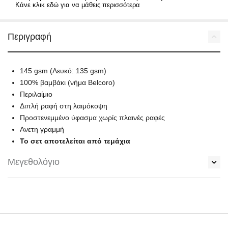
Κάνε κλικ εδώ για να μάθεις περισσότερα
Περιγραφή
145 gsm (Λευκό: 135 gsm)
100% βαμβάκι (νήμα Belcoro)
Περιλαίμιο
Διπλή ραφή στη λαιμόκοψη
Προστενεμμένο ύφασμα χωρίς πλαινές ραφές
Ανετη γραμμή
Το σετ αποτελείται από τεμάχια
Μεγεθολόγιο