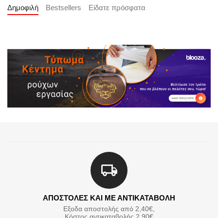
Δημοφιλή
Bestsellers
Είδατε πρόσφατα
ΑΠΟΣΤΟΛΕΣ ΚΑΙ ΜΕ ΑΝΤΙΚΑΤΑΒΟΛΗ
Εξοδα αποστολής από 2,40€,
Κόστος αντικαταβολής 2,90€