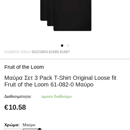
ΚΩΔΙΚΟΣ (SKU):
60223854.81685.81687
Fruit of the Loom
Μαύρα Σετ 3 Pack T-Shirt Original Loose fit
Fruit of the Loom 61-082-0 Μαύρο
Διαθεσιμότητα:
αμεσα διαθεσιμο
€
10.58
Χρώμα:
Μαύρο