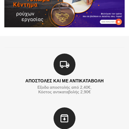
ΑΠΟΣΤΟΛΕΣ ΚΑΙ ΜΕ ΑΝΤΙΚΑΤΑΒΟΛΗ
Εξοδα αποστολής από 2,40€,
Κόστος αντικαταβολής 2,90€