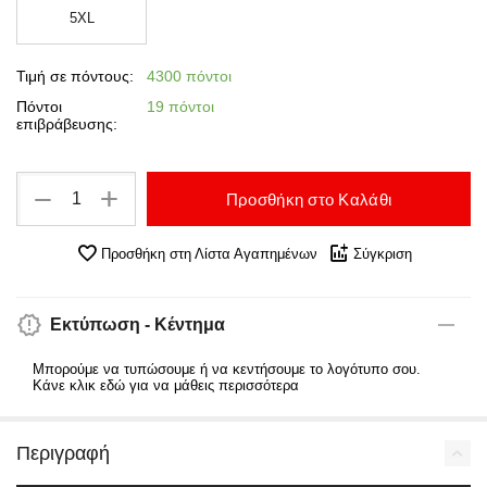
5XL
Τιμή σε πόντους:
4300 πόντοι
Πόντοι
19 πόντοι
επιβράβευσης:
+
−
Προσθήκη στο Καλάθι
Προσθήκη στη Λίστα Αγαπημένων
Σύγκριση
Εκτύπωση - Κέντημα
Μπορούμε να τυπώσουμε ή να κεντήσουμε το λογότυπο σου.
Κάνε κλικ εδώ για να μάθεις περισσότερα
Περιγραφή