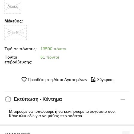
Λευκό
Μέγεθος:
One Size
Τιμή σε πόντους:
13500 πόντοι
Πόντοι
61 πόντοι
επιβράβευσης:
Προσθήκη στη Λίστα Αγαπημένων
Σύγκριση
Εκτύπωση - Κέντημα
Μπορούμε να τυπώσουμε ή να κεντήσουμε το λογότυπο σου.
Κάνε κλικ εδώ για να μάθεις περισσότερα