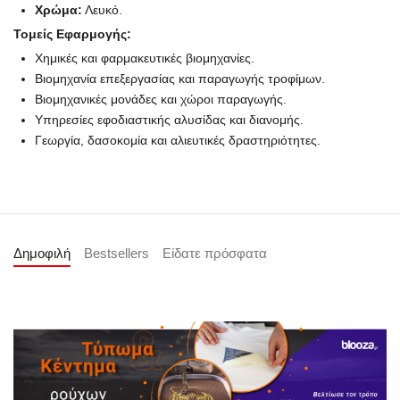
Χρώμα:
Λευκό.
Τομείς Εφαρμογής:
Χημικές και φαρμακευτικές βιομηχανίες.
Βιομηχανία επεξεργασίας και παραγωγής τροφίμων.
Βιομηχανικές μονάδες και χώροι παραγωγής.
Υπηρεσίες εφοδιαστικής αλυσίδας και διανομής.
Γεωργία, δασοκομία και αλιευτικές δραστηριότητες.
Δημοφιλή
Bestsellers
Είδατε πρόσφατα