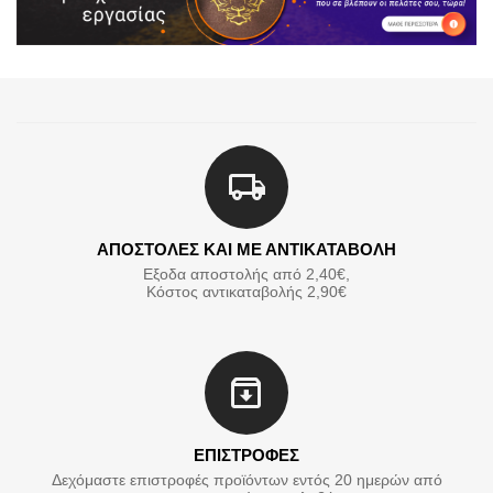
ΑΠΟΣΤΟΛΕΣ ΚΑΙ ΜΕ ΑΝΤΙΚΑΤΑΒΟΛΗ
Εξοδα αποστολής από 2,40€,
Κόστος αντικαταβολής 2,90€
ΕΠΙΣΤΡΟΦΕΣ
Δεχόμαστε επιστροφές προϊόντων εντός 20 ημερών από