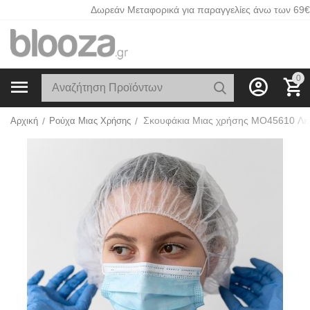
Δωρεάν Μεταφορικά για παραγγελίες άνω των 69€
0
Αρχική
/
Ρούχα Μιας Χρήσης
/