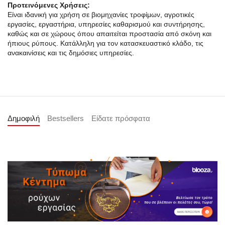
Προτεινόμενες Χρήσεις:
Είναι ιδανική για χρήση σε βιομηχανίες τροφίμων, αγροτικές
εργασίες, εργαστήρια, υπηρεσίες καθαρισμού και συντήρησης,
καθώς και σε χώρους όπου απαιτείται προστασία από σκόνη και
ήπιους ρύπους. Κατάλληλη για τον κατασκευαστικό κλάδο, τις
ανακαινίσεις και τις δημόσιες υπηρεσίες.
Δημοφιλή
Bestsellers
Είδατε πρόσφατα