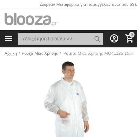
Δωρεάν Μεταφορικά για παραγγελίες άνω των 69€
0
Αρχική
/
Ρούχα Μιας Χρήσης
/