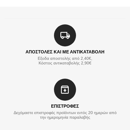
ΑΠΟΣΤΟΛΕΣ ΚΑΙ ΜΕ ΑΝΤΙΚΑΤΑΒΟΛΗ
Εξοδα αποστολής από 2,40€,
Κόστος αντικαταβολής 2,90€
ΕΠΙΣΤΡΟΦΕΣ
Δεχόμαστε επιστροφές προϊόντων εντός 20 ημερών από
την ημερομηνία παραλαβής