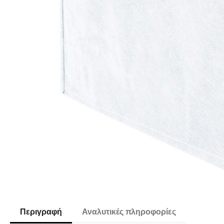
Περιγραφή
Αναλυτικές πληροφορίες