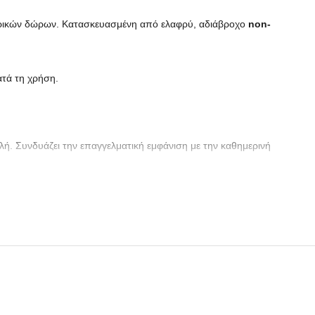
 εταιρικών δώρων. Κατασκευασμένη από ελαφρύ, αδιάβροχο
non-
ατά τη χρήση.
ολή. Συνδυάζει την επαγγελματική εμφάνιση με την καθημερινή