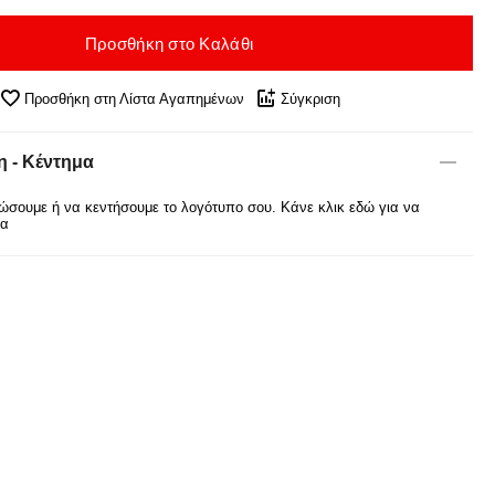
Προσθήκη στο Καλάθι
Προσθήκη στη Λίστα Αγαπημένων
Σύγκριση
 - Κέντημα
σουμε ή να κεντήσουμε το λογότυπο σου. Κάνε κλικ εδώ για να
ρα