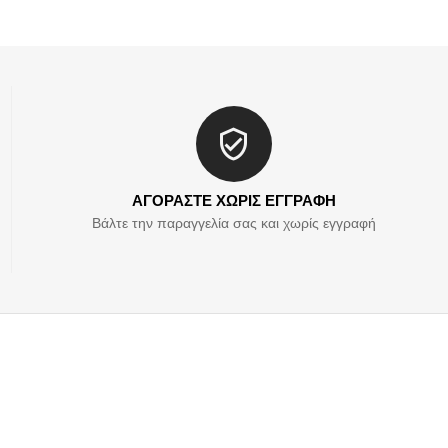
ΑΓΟΡΑΣΤΕ ΧΩΡΙΣ ΕΓΓΡΑΦΗ
Βάλτε την παραγγελία σας και χωρίς εγγραφή