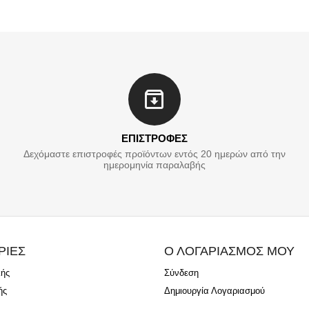
ΕΠΙΣΤΡΟΦΕΣ
Δεχόμαστε επιστροφές προϊόντων εντός 20 ημερών από την
ημερομηνία παραλαβής
ΡΙΕΣ
Ο ΛΟΓΑΡΙΑΣΜΟΣ ΜΟΥ
λής
Σύνδεση
ής
Δημιουργία Λογαριασμού