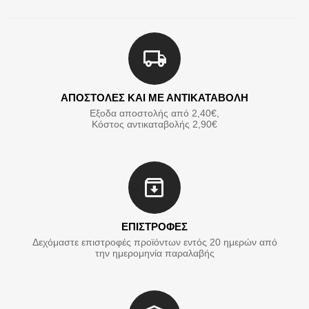
ΑΠΟΣΤΟΛΕΣ ΚΑΙ ΜΕ ΑΝΤΙΚΑΤΑΒΟΛΗ
Εξοδα αποστολής από 2,40€,
Κόστος αντικαταβολής 2,90€
ΕΠΙΣΤΡΟΦΕΣ
Δεχόμαστε επιστροφές προϊόντων εντός 20 ημερών από
την ημερομηνία παραλαβής