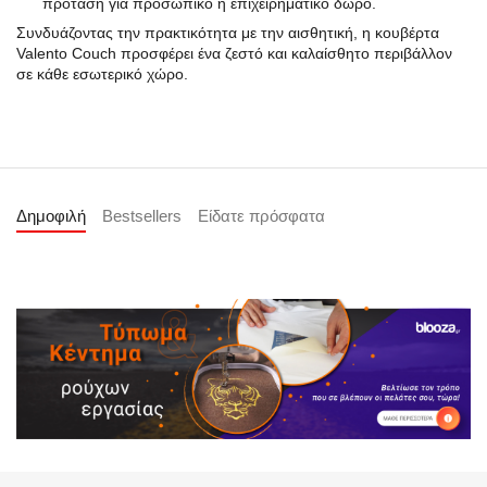
πρόταση για προσωπικό ή επιχειρηματικό δώρο.
Συνδυάζοντας την πρακτικότητα με την αισθητική, η κουβέρτα
Valento Couch προσφέρει ένα ζεστό και καλαίσθητο περιβάλλον
σε κάθε εσωτερικό χώρο.
Δημοφιλή
Bestsellers
Είδατε πρόσφατα