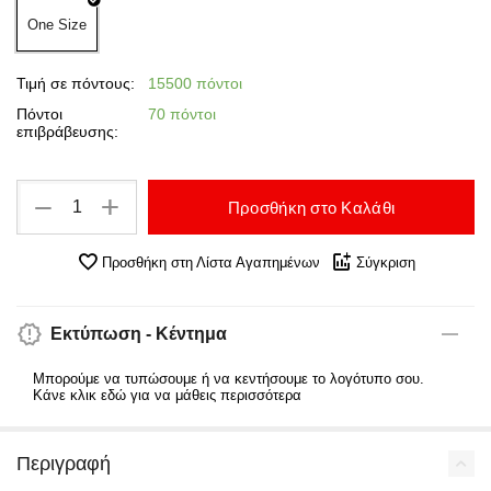
One Size
Τιμή σε πόντους:
15500 πόντοι
Πόντοι
70 πόντοι
επιβράβευσης:
+
−
Προσθήκη στο Καλάθι
Προσθήκη στη Λίστα Αγαπημένων
Σύγκριση
Εκτύπωση - Κέντημα
Μπορούμε να τυπώσουμε ή να κεντήσουμε το λογότυπο σου.
Κάνε κλικ εδώ για να μάθεις περισσότερα
Περιγραφή