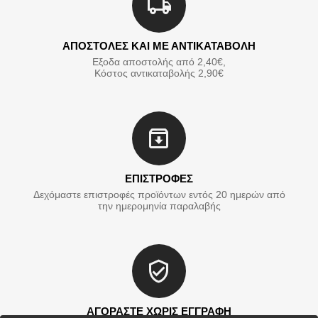
ΑΠΟΣΤΟΛΕΣ ΚΑΙ ΜΕ ΑΝΤΙΚΑΤΑΒΟΛΗ
Εξοδα αποστολής από 2,40€,
Κόστος αντικαταβολής 2,90€
ΕΠΙΣΤΡΟΦΕΣ
Δεχόμαστε επιστροφές προϊόντων εντός 20 ημερών από
την ημερομηνία παραλαβής
ΑΓΟΡΑΣΤΕ ΧΩΡΙΣ ΕΓΓΡΑΦΗ