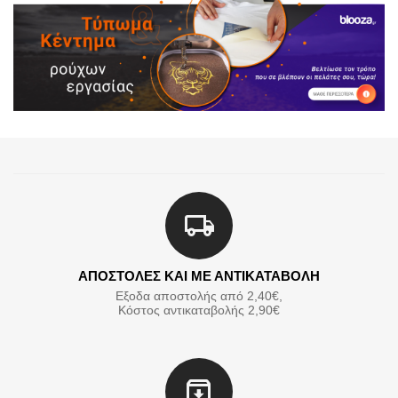
ΑΠΟΣΤΟΛΕΣ ΚΑΙ ΜΕ ΑΝΤΙΚΑΤΑΒΟΛΗ
Εξοδα αποστολής από 2,40€,
Κόστος αντικαταβολής 2,90€