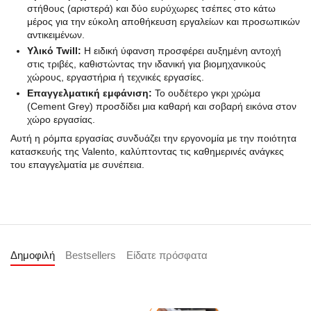
στήθους (αριστερά) και δύο ευρύχωρες τσέπες στο κάτω
μέρος για την εύκολη αποθήκευση εργαλείων και προσωπικών
αντικειμένων.
Υλικό Twill:
Η ειδική ύφανση προσφέρει αυξημένη αντοχή
στις τριβές, καθιστώντας την ιδανική για βιομηχανικούς
χώρους, εργαστήρια ή τεχνικές εργασίες.
Επαγγελματική εμφάνιση:
Το ουδέτερο γκρι χρώμα
(Cement Grey) προσδίδει μια καθαρή και σοβαρή εικόνα στον
χώρο εργασίας.
Αυτή η ρόμπα εργασίας συνδυάζει την εργονομία με την ποιότητα
κατασκευής της Valento, καλύπτοντας τις καθημερινές ανάγκες
του επαγγελματία με συνέπεια.
Δημοφιλή
Bestsellers
Είδατε πρόσφατα