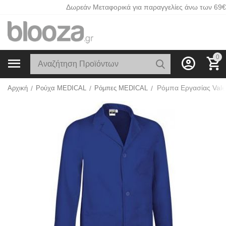
Δωρεάν Μεταφορικά για παραγγελίες άνω των 69€
0
Ρόμπα Εργασίας Vale
Αρχική
/
Ρούχα MEDICAL
/
Ρόμπες MEDICAL
/