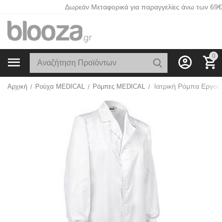
Δωρεάν Μεταφορικά για παραγγελίες άνω των 69€
0
Αρχική
/
Ρούχα MEDICAL
/
Ρόμπες MEDICAL
/