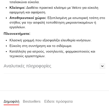
τσαλακώνει εύκολα.
Κλείσιμο:
Διαθέτει πρακτικό κλείσιμο με Velcro για εύκολη
εφαρμογή και αφαίρεση.
Αποθηκευτικοί χώροι:
Εξοπλισμένη με εσωτερική τσέπη στο
στήθος για την ασφαλή τοποθέτηση μικροαντικειμένων ή
εργαλείων.
Πλεονεκτήματα:
Κλασική γραμμή που εξασφαλίζει ελευθερία κινήσεων.
Εύκολη στη συντήρηση και το σιδέρωμα.
Κατάλληλη για ιατρούς, νοσηλευτές, φαρμακοποιούς και
τεχνικούς εργαστηρίων.
Αναλυτικές πληροφορίες
Δημοφιλή
Bestsellers
Είδατε πρόσφατα