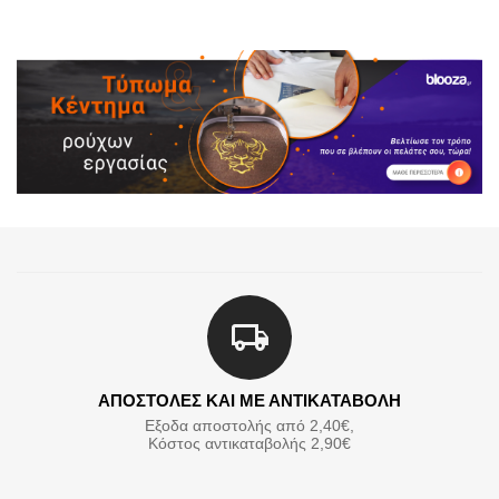
ΑΠΟΣΤΟΛΕΣ ΚΑΙ ΜΕ ΑΝΤΙΚΑΤΑΒΟΛΗ
Εξοδα αποστολής από 2,40€,
Κόστος αντικαταβολής 2,90€