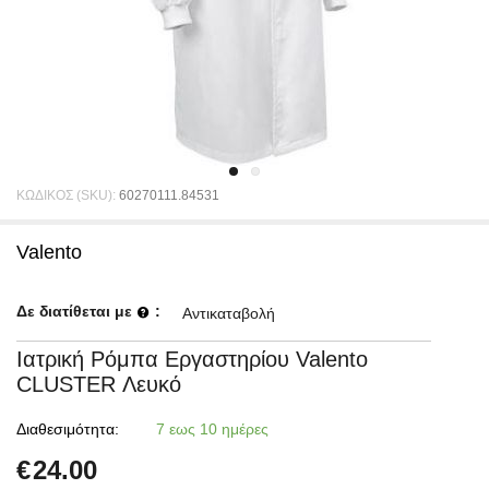
ΚΩΔΙΚΟΣ (SKU):
60270111.84531
Valento
Δε διατίθεται με
:
Αντικαταβολή
Ιατρική Ρόμπα Εργαστηρίου Valento
CLUSTER Λευκό
Διαθεσιμότητα:
7 εως 10 ημέρες
€
24.00