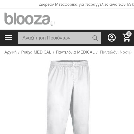
Δωρεάν Μεταφορικά για παραγγελίες άνω των 69€
0
Αρχική
/
Ρούχα MEDICAL
/
Παντελόνια MEDICAL
/