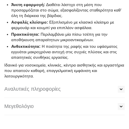
Άνετη εφαρμογή:
Διαθέτει λάστιχο στη μέση που
προσαρμόζεται στο σώμα, εξασφαλίζοντας σταθερότητα καθ'
όλη τη διάρκεια της βάρδιας.
Ασφαλές κλείσιμο:
Εξοπλισμένο με κλασικό κλείσιμο με
φερμουάρ και κουμπί για επιπλέον ασφάλεια.
Πρακτικότητα:
Περιλαμβάνει μία πίσω τσέπη για την
αποθήκευση απαραίτητων μικροαντικειμένων.
Ανθεκτικότητα:
Η ποιότητα της ραφής και του υφάσματος
εγγυάται μακροχρόνια αντοχή στις συχνές πλύσεις και στις
απαιτητικές συνθήκες εργασίας.
Ιδανικό για νοσοκομεία, κλινικές, κέντρα αισθητικής και εργαστήρια
που απαιτούν καθαρή, επαγγελματική εμφάνιση και
λειτουργικότητα.
Αναλυτικές πληροφορίες
Μεγεθολόγιο