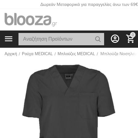
Δωρεάν Μεταφορικά για παραγγελίες άνω των 69€
0
Μπλούζα Νοσηλευτ
Αρχική
/
Ρούχα MEDICAL
/
Μπλούζες MEDICAL
/