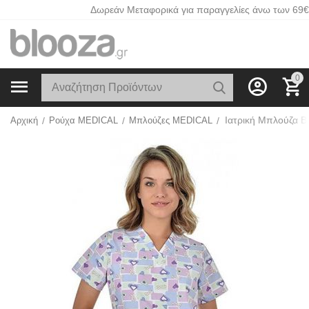
Δωρεάν Μεταφορικά για παραγγελίες άνω των 69€
0
Αρχική
/
Ρούχα MEDICAL
/
Μπλούζες MEDICAL
/