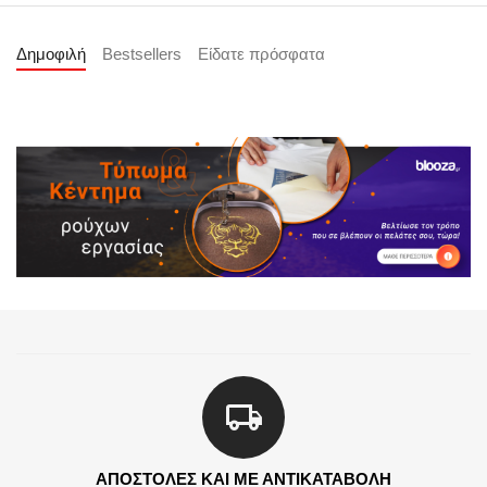
Δημοφιλή
Bestsellers
Είδατε πρόσφατα
ΑΠΟΣΤΟΛΕΣ ΚΑΙ ΜΕ ΑΝΤΙΚΑΤΑΒΟΛΗ