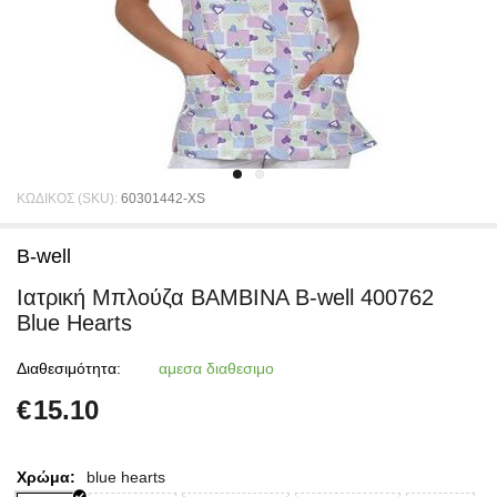
ΚΩΔΙΚΟΣ (SKU):
60301442-XS
B-well
Ιατρική Μπλούζα BAMBINA B-well 400762
Blue Hearts
Διαθεσιμότητα:
αμεσα διαθεσιμο
€
15.10
Χρώμα:
blue hearts