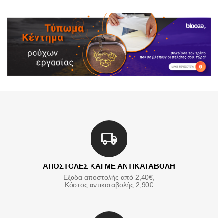
ΑΠΟΣΤΟΛΕΣ ΚΑΙ ΜΕ ΑΝΤΙΚΑΤΑΒΟΛΗ
Εξοδα αποστολής από 2,40€,
Κόστος αντικαταβολής 2,90€