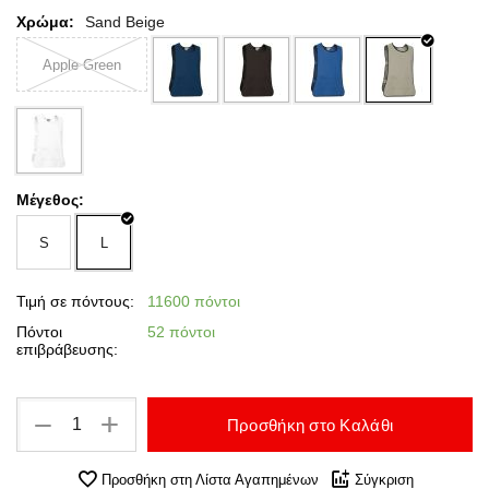
Χρώμα:
Sand Beige
Apple Green
Μέγεθος:
S
L
Τιμή σε πόντους:
11600 πόντοι
Πόντοι
52 πόντοι
επιβράβευσης:
+
−
Προσθήκη στο Καλάθι
Προσθήκη στη Λίστα Αγαπημένων
Σύγκριση