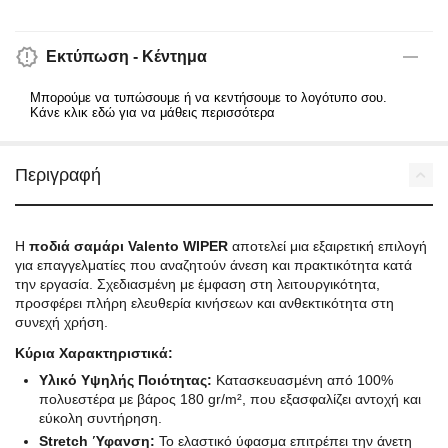
Εκτύπωση - Κέντημα
Μπορούμε να τυπώσουμε ή να κεντήσουμε το λογότυπο σου.
Κάνε κλικ εδώ για να μάθεις περισσότερα
Περιγραφή
Η
ποδιά σαμάρι Valento WIPER
αποτελεί μια εξαιρετική επιλογή
για επαγγελματίες που αναζητούν άνεση και πρακτικότητα κατά
την εργασία. Σχεδιασμένη με έμφαση στη λειτουργικότητα,
προσφέρει πλήρη ελευθερία κινήσεων και ανθεκτικότητα στη
συνεχή χρήση.
Κύρια Χαρακτηριστικά:
Υλικό Υψηλής Ποιότητας:
Κατασκευασμένη από 100%
πολυεστέρα με βάρος 180 gr/m², που εξασφαλίζει αντοχή και
εύκολη συντήρηση.
Stretch Ύφανση:
Το ελαστικό ύφασμα επιτρέπει την άνετη