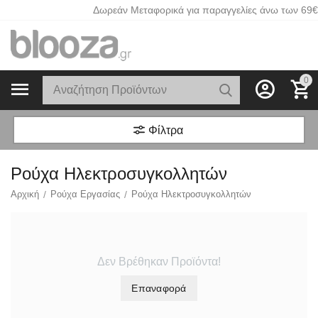
Δωρεάν Μεταφορικά για παραγγελίες άνω των 69€
0
Φίλτρα
Ρούχα Ηλεκτροσυγκολλητών
Αρχική
/
Ρούχα Εργασίας
/
Ρούχα Ηλεκτροσυγκολλητών
Δεν Βρέθηκαν Προϊόντα!
Επαναφορά