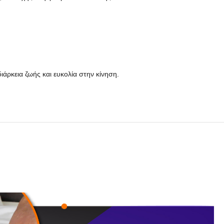
ιάρκεια ζωής και ευκολία στην κίνηση.