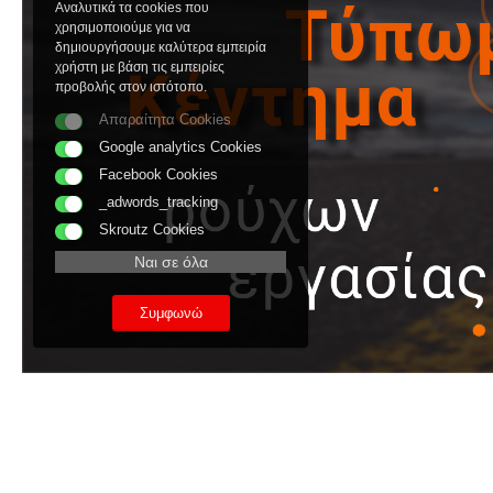
Αναλυτικά τα cookies που
χρησιμοποιούμε για να
δημιουργήσουμε καλύτερα εμπειρία
χρήστη με βάση τις εμπειρίες
προβολής στον ιστότοπο.
Απαραίτητα Cookies
Google analytics Cookies
Facebook Cookies
_adwords_tracking
Skroutz Cookies
Ναι σε όλα
Συμφωνώ