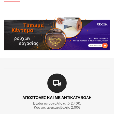
ΑΠΟΣΤΟΛΕΣ ΚΑΙ ΜΕ ΑΝΤΙΚΑΤΑΒΟΛΗ
Εξοδα αποστολής από 2,40€,
Κόστος αντικαταβολής 2,90€