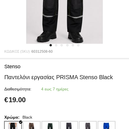
ΚΩΔΙΚΟΣ (SKU):
60312508-60
Stenso
Παντελόνι εργασίας PRISMA Stenso Black
Διαθεσιμότητα:
4 εως 7 ημέρες
€
19.00
Χρώμα:
Black