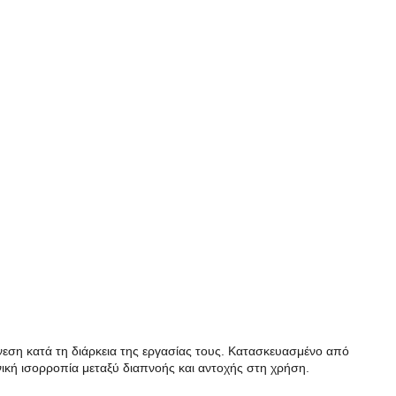
νεση κατά τη διάρκεια της εργασίας τους. Κατασκευασμένο από
ική ισορροπία μεταξύ διαπνοής και αντοχής στη χρήση.