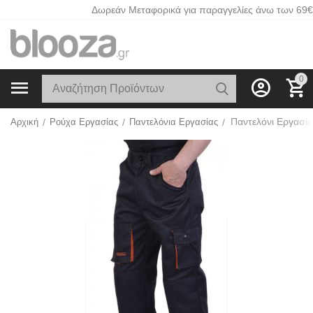
Δωρεάν Μεταφορικά για παραγγελίες άνω των 69€
0
Παντελόνι Εργασία
Αρχική
/
Ρούχα Εργασίας
/
Παντελόνια Εργασίας
/