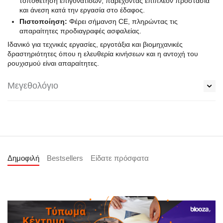
τοποθέτηση επιγονατίδων, παρέχοντας επιπλέον προστασία
και άνεση κατά την εργασία στο έδαφος.
Πιστοποίηση:
Φέρει σήμανση CE, πληρώντας τις
απαραίτητες προδιαγραφές ασφαλείας.
Ιδανικό για τεχνικές εργασίες, εργοτάξια και βιομηχανικές
δραστηριότητες όπου η ελευθερία κινήσεων και η αντοχή του
ρουχισμού είναι απαραίτητες.
Μεγεθολόγιο
Δημοφιλή
Bestsellers
Είδατε πρόσφατα