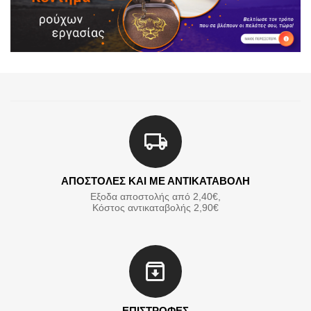
ΑΠΟΣΤΟΛΕΣ ΚΑΙ ΜΕ ΑΝΤΙΚΑΤΑΒΟΛΗ
Εξοδα αποστολής από 2,40€,
Κόστος αντικαταβολής 2,90€
ΕΠΙΣΤΡΟΦΕΣ