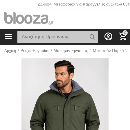
Δωρεάν Μεταφορικά για παραγγελίες άνω των 69€
0
Αρχική
/
Ρούχα Εργασίας
/
Μπουφάν Εργασίας
/