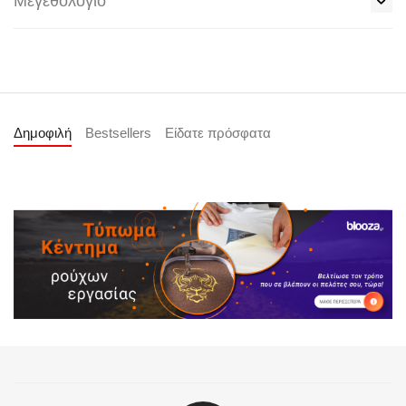
Μεγεθολόγιο
Δημοφιλή
Bestsellers
Είδατε πρόσφατα