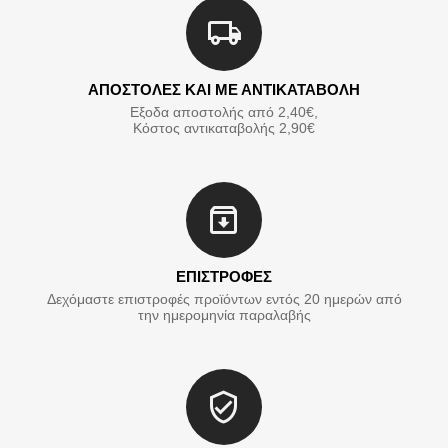
ΑΠΟΣΤΟΛΕΣ ΚΑΙ ΜΕ ΑΝΤΙΚΑΤΑΒΟΛΗ
Εξοδα αποστολής από 2,40€,
Κόστος αντικαταβολής 2,90€
ΕΠΙΣΤΡΟΦΕΣ
Δεχόμαστε επιστροφές προϊόντων εντός 20 ημερών από
την ημερομηνία παραλαβής