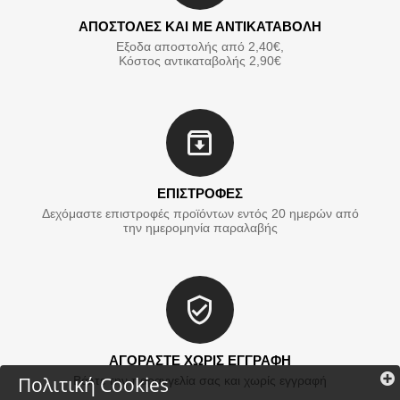
ΑΠΟΣΤΟΛΕΣ ΚΑΙ ΜΕ ΑΝΤΙΚΑΤΑΒΟΛΗ
Εξοδα αποστολής από 2,40€,
Κόστος αντικαταβολής 2,90€
ΕΠΙΣΤΡΟΦΕΣ
Δεχόμαστε επιστροφές προϊόντων εντός 20 ημερών από
την ημερομηνία παραλαβής
ΑΓΟΡΑΣΤΕ ΧΩΡΙΣ ΕΓΓΡΑΦΗ
Πολιτική Cookies
Βάλτε την παραγγελία σας και χωρίς εγγραφή