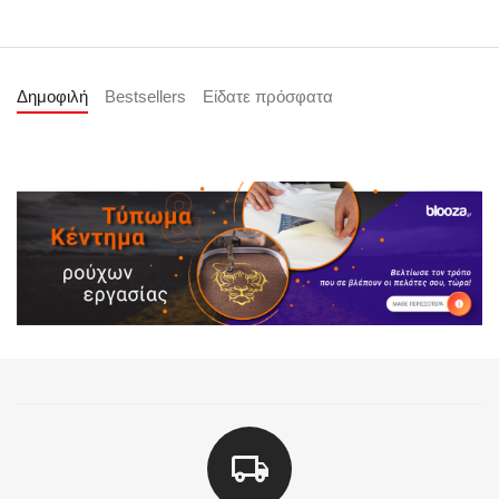
Δημοφιλή
Bestsellers
Είδατε πρόσφατα