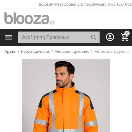
Δωρεάν Μεταφορικά για παραγγελίες άνω των 69€
0
Αρχική
/
Ρούχα Εργασίας
/
Μπουφάν Εργασίας
/