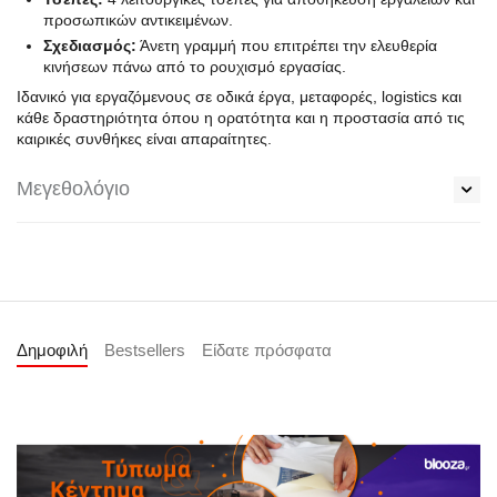
προσωπικών αντικειμένων.
Σχεδιασμός:
Άνετη γραμμή που επιτρέπει την ελευθερία
κινήσεων πάνω από το ρουχισμό εργασίας.
Ιδανικό για εργαζόμενους σε οδικά έργα, μεταφορές, logistics και
κάθε δραστηριότητα όπου η ορατότητα και η προστασία από τις
καιρικές συνθήκες είναι απαραίτητες.
Μεγεθολόγιο
Δημοφιλή
Bestsellers
Είδατε πρόσφατα