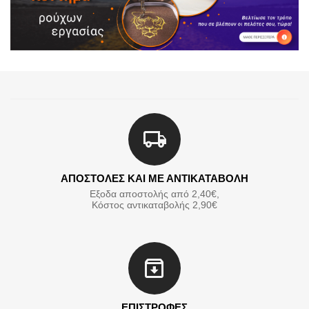
ΑΠΟΣΤΟΛΕΣ ΚΑΙ ΜΕ ΑΝΤΙΚΑΤΑΒΟΛΗ
Εξοδα αποστολής από 2,40€,
Κόστος αντικαταβολής 2,90€
ΕΠΙΣΤΡΟΦΕΣ