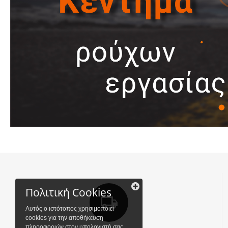
Πολιτική Cookies
Αυτός ο ιστότοπος χρησιμοποιεί
cookies για την αποθήκευση
πληροφοριών στον υπολογιστή σας.