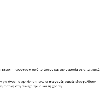
 μέγιστη προστασία από το ψύχος και την υγρασία σε απαιτητικά
 για άνεση στην κίνηση, ενώ οι
στεγανές ραφές
εξασφαλίζουν
 αντοχή στη συνεχή τριβή και τη χρήση.